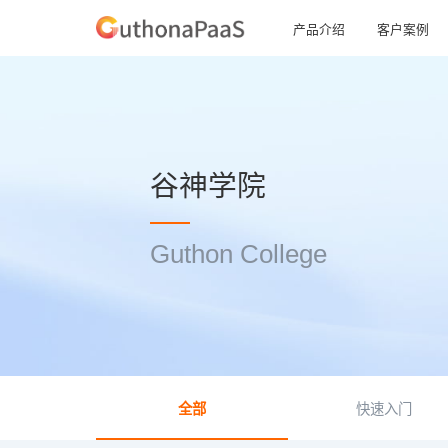
产品介绍
客户案例
谷神学院
Guthon College
全部
快速入门