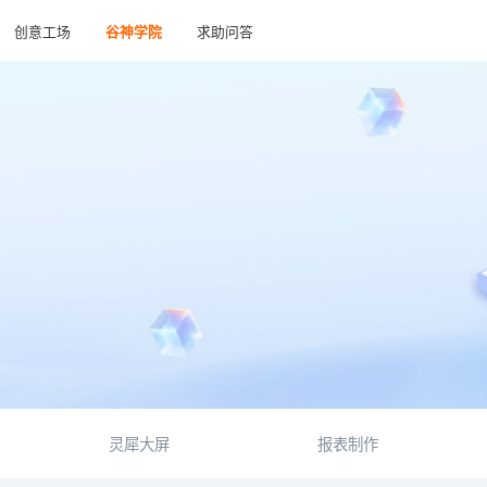
创意工场
谷神学院
求助问答
灵犀大屏
报表制作